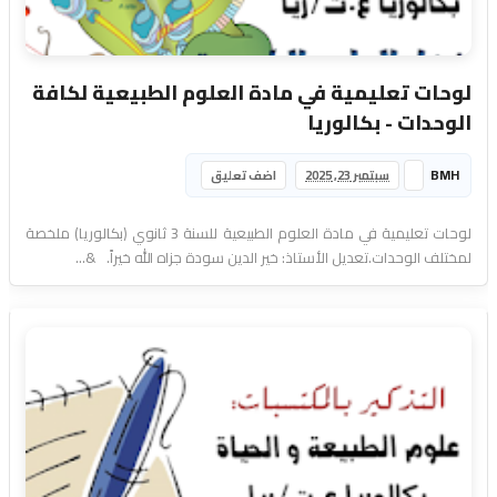
لوحات تعليمية في مادة العلوم الطبيعية لكافة
الوحدات - بكالوريا
BMH
سبتمبر 23, 2025
اضف تعليق
لوحات تعليمية في مادة العلوم الطبيعية للسنة 3 ثانوي (بكالوريا) ملخصة
لمختلف الوحدات.تعديل الأستاذ: خير الدين سودة جزاه الله خيراً. &...