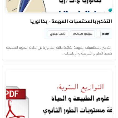
التذكير بالمكتسبات المهمة - بكالوريا
BMH
سبتمبر 23, 2025
اضف تعليق
التذكير بالمكتسبات المهمة لفائدة طلبة البكالوريا في مادة العلوم الطبيعية
شعبة العلوم التجريبية و الرياضيات...