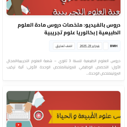
دروس بالفيديو: ملخصات دروس مادة العلوم
الطبيعية | بكالوريا علوم تجريبية
BMH
فبراير 23, 2025
اضف تعليق
دروس العلوم الطبيعية للسنة 3 ثانوي – شعبة العلوم التجريبيةالمجال
الأول: التخصص الوظيفي للبروتيناتملخص الوحدة الأولى: آلية تركيب
البروتينملخص الوحدة...