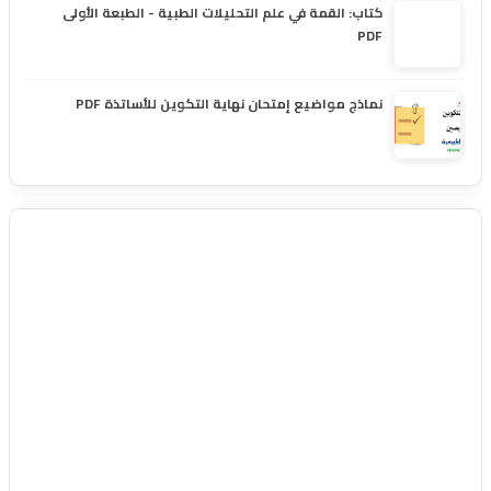
كتاب: القمة في علم التحليلات الطبية - الطبعة الأولى
PDF
نماذج مواضيع إمتحان نهاية التكوين للأساتذة PDF