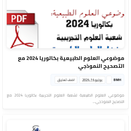
موضوعي العلوم الطبيعية بكالوريا 2024 مع
التصحيح النموذجي
BMH
يوليو 14, 2024
اضف تعليق
موضوعي العلوم الطبيعية لشعبة العلوم التجريبية بكالوريا 2024 مع
التصحيح النموذجي...