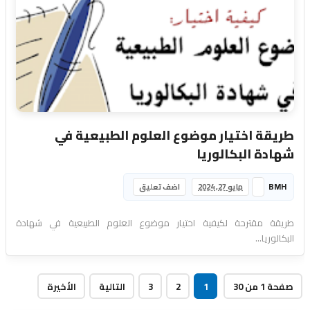
طريقة اختيار موضوع العلوم الطبيعية في
شهادة البكالوريا
BMH
مايو 27, 2024
اضف تعليق
طريقة مقترحة لكيفية اختيار موضوع العلوم الطبيعية في شهادة
البكالوريا...
صفحة 1 من 30
1
2
3
التالية
الأخيرة