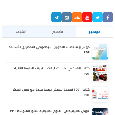
مواضيع
الأقسام
أرشيف
دروس و ملخصات التكوين البيداغوجي التحضيري للأساتذة
PDF
كتاب: القمة في علم التحليلات الطبية - الطبعة الثانية
PDF
كتاب: 1001 نصيحة للعيش بصحة جيدة مع مرض السكر
PDF
عروض تعليمية في العلوم الطبيعية للطور المتوسط PPT