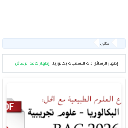
بكالوريا
‏إظهار الرسائل ذات التسميات
بكالوريا
.
إظهار كافة الرسائل