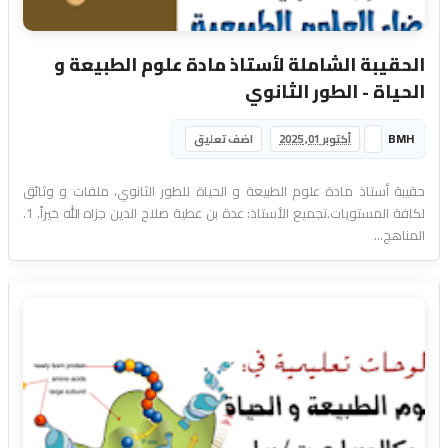
الحقيبة الشاملة لأستاذ مادة علوم الطبيعة و
الحياة - الطور الثانوي
BMH
أكتوبر 01, 2025
اضف تعليق
حقيبة أستاذ مادة علوم الطبيعة و الحياة للطور الثانوي، ملفات و وثائق
لكافة المستويات.تجميع الأستاذ: عدة بن عطية صلاح الدين جزاه الله خيراً. 1.
المناهج...