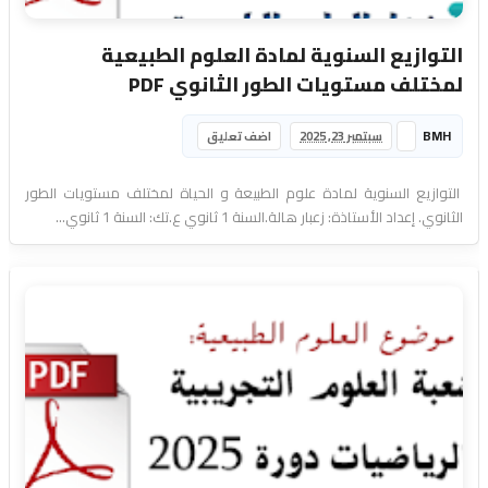
التوازيع السنوية لمادة العلوم الطبيعية
لمختلف مستويات الطور الثانوي PDF
BMH
سبتمبر 23, 2025
اضف تعليق
التوازيع السنوية لمادة علوم الطبيعة و الحياة لمختلف مستويات الطور
الثانوي. إعداد الأستاذة: زعبار هالة.السنة 1 ثانوي ع.تك: السنة 1 ثانوي...