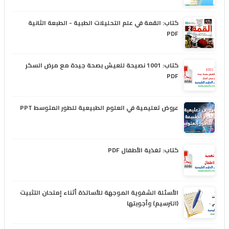
كتاب: القمة في علم التحليلات الطبية - الطبعة الثانية
PDF
كتاب: 1001 نصيحة للعيش بصحة جيدة مع مرض السكر
PDF
عروض تعليمية في العلوم الطبيعية للطور المتوسط PPT
كتاب: تغذية الأطفال PDF
الأسئلة الشفوية الموجهة للأساتذة أثناء إمتحان التثبيت
(الترسيم) وأجوبتها