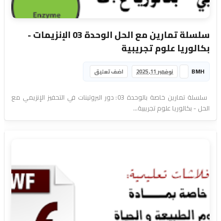
سلسلة تمارين مع الحل الوحدة 03 الإنزيمات -
بكالوريا علوم تجريبية
BMH
نوفمبر 11, 2025
اضف تعليق
سلسلة تمارين خاصة بالوحدة 03: دور البروتينات في التحفيز الإنزيمي مع
الحل - بكالوريا علوم تجريبية...