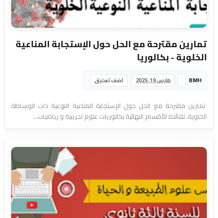
تمارين مقترحة مع الحل حول الإستجابة المناعية
الخلوية - بكالوريا
BMH
مارس 19, 2025
اضف تعليق
تمارين مقترحة مع الحل حول الإستجابة المناعية النوعية ذات الوساطة
الخلوية، لفائدة الأقسام النهائية بكالوريات علوم تجريبية و رياضيات...