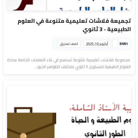
تجميعة فلاشات تعليمية متنوعة في العلوم
الطبيعية - 3 ثانوي
BMH
أكتوبر 10, 2025
اضف تعليق
مجموعة فلاشات تعليمية متنوعة تساهم في بناء التعلمات الخاصة بمادة
العلوم الطبيعية لمستوى 3 ثانوي لمختلف الظواهر الحيو...