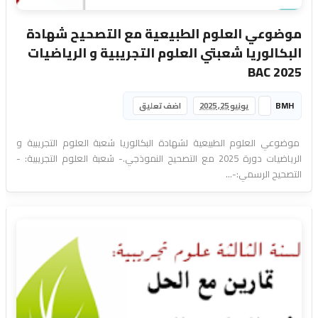
موضوعي العلوم الطبيعية مع التصحيح شهادة
البكالوريا شعبتي العلوم التجريبية و الرياضيات
2025 BAC
BMH
يونيو 25, 2025
اضف تعليق
موضوعي العلوم الطبيعية لشهادة البكالوريا شعبة العلوم التجريبية و
الرياضيات دورة 2025 مع التصحيح النموذجي.- شعبة العلوم التجريبية: -
التصحيح الرسمي:-...