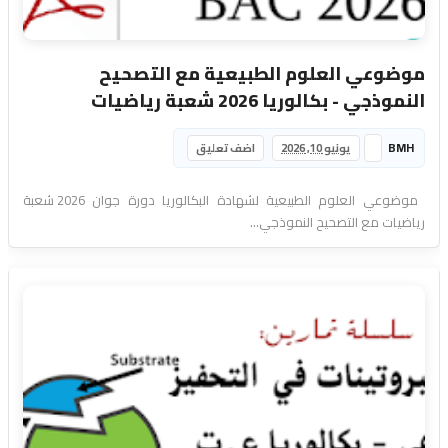
موضوعي العلوم الطبيعية مع التصحيح
النموذجي - بكالوريا 2026 شعبة رياضيات
BMH
يونيو 10, 2026
اضف تعليق
موضوعي العلوم الطبيعية لشهادة البكالوريا دورة جوان 2026 شعبة
رياضيات مع التصحيح النموذجي...