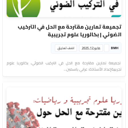
تجميعة تمارين مقترحة مع الحل في التركيب
الضوئي | بكالوريا علوم تجريبية
BMH
مايو 12, 2025
اضف تعليق
تجميعة تمارين مقترحة مع الحل في التركيب الضوئي، بكالوريا علوم
تجريبيةإعداد الأستاذة: عرابي ياسمين...