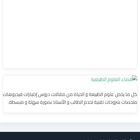
كل ما يخص علوم الطبيعة و الحياة من مقالات دروس إختبارات فيديوهات
ملخصات شروحات تقنية تخدم الطالب و الأستاذ بصورة سهلة و مبسطة.