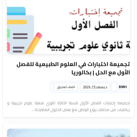
تجميعة اختبارات في العلوم الطبيعية للفصل
الأول مع الحل | بكالوريا
BMH
ديسمبر 15, 2024
اضف تعليق
تجميعة إختبارات الفصل الأول للسنة الثالثة ثانوي شعبة علوم تجريبية و
رياضيات من مختلف ربوع الوطن مع بعض الحلول المقترحة...