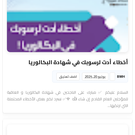
أخطاء أدت لرسوبك في شهادة البكالوريا
BMH
يوليو 20, 2024
اضف تعليق
السلام عليكم ✅ مبارك على الناجحين في شهادة البكالوريا و العاقبة
للمؤجلين العام القادم إن شاء الله 🌹✅ نسرد لكم بعض الأخطاء المحتملة
التي ارتكبها...