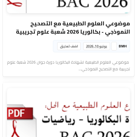
موضوعي العلوم الطبيعية مع التصحيح
النموذجي - بكالوريا 2026 شعبة علوم تجريبية
BMH
يونيو 10, 2026
اضف تعليق
موضوعي العلوم الطبيعية لشهادة البكالوريا دورة جوان 2026 شعبة علوم
تجريبية مع التصحيح النموذجي...