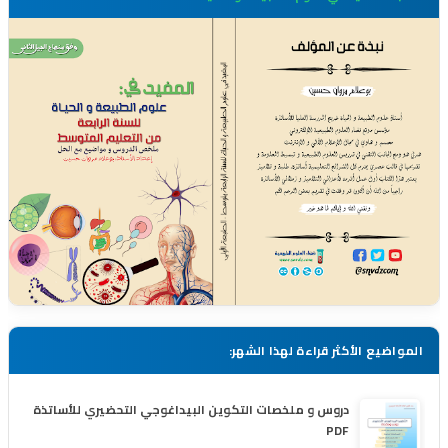
المواضيع الأكثر قراءة لهذا الشهر:
دروس و ملخصات التكوين البيداغوجي التحضيري للأساتذة
PDF