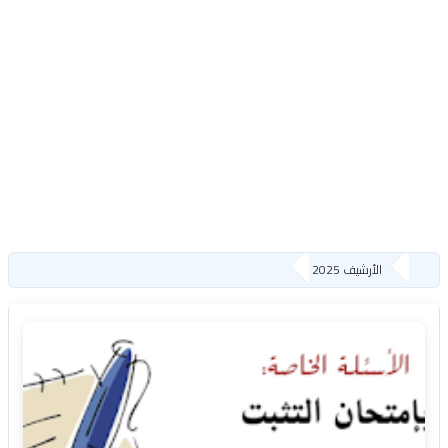
الأرشيف 2025