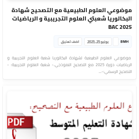
موضوعي العلوم الطبيعية مع التصحيح شهادة
البكالوريا شعبتي العلوم التجريبية و الرياضيات
2025 BAC
BMH
يونيو 25, 2025
اضف تعليق
موضوعي العلوم الطبيعية لشهادة البكالوريا شعبة العلوم التجريبية و
الرياضيات دورة 2025 مع التصحيح النموذجي.- شعبة العلوم التجريبية: -
التصحيح الرسمي:-...