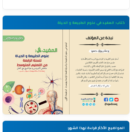
كتاب: المفيد في علوم الطبيعة و الحياة
المواضيع الأكثر قراءة لهذا الشهر: