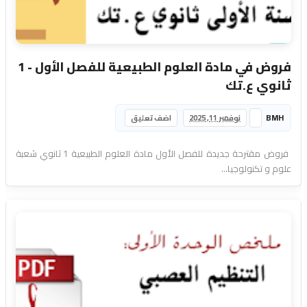
فروض في مادة العلوم الطبيعية للفصل الأول - 1
ثانوي ع.تك
BMH
نوفمبر 11, 2025
اضف تعليق
فروض مقترحة جديدة للفصل الأول مادة العلوم الطبيعية 1 ثانوي شعبة
علوم و تكنولوجيا...