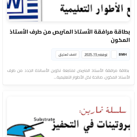
بطاقة مرافقة الأستاذ المتربص من طرف الأستاذ
المكون
BMH
نوفمبر 15, 2025
اضف تعليق
بطاقة مرافقة الأستاذ المتربص لمتابعة تكوين الأساتذة الجدد من طرف
الأستاذ المكون، صالحة لكل الأطوار التعليمية...