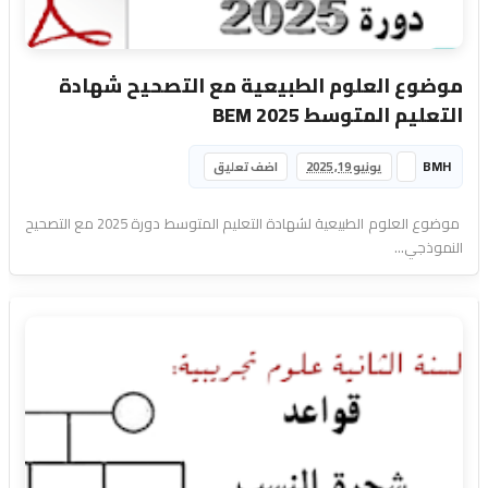
موضوع العلوم الطبيعية مع التصحيح شهادة
التعليم المتوسط 2025 BEM
BMH
يونيو 19, 2025
اضف تعليق
موضوع العلوم الطبيعية لشهادة التعليم المتوسط دورة 2025 مع التصحيح
النموذجي...