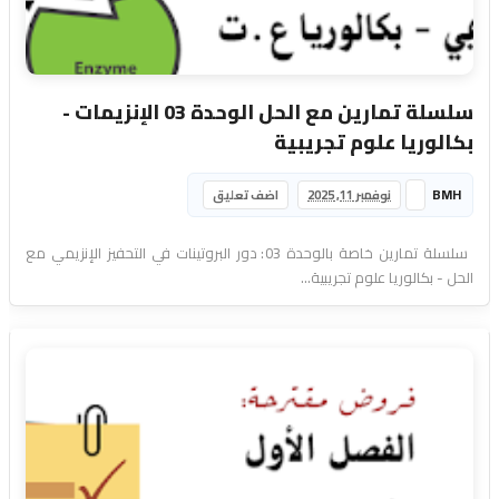
سلسلة تمارين مع الحل الوحدة 03 الإنزيمات -
بكالوريا علوم تجريبية
BMH
نوفمبر 11, 2025
اضف تعليق
سلسلة تمارين خاصة بالوحدة 03: دور البروتينات في التحفيز الإنزيمي مع
الحل - بكالوريا علوم تجريبية...