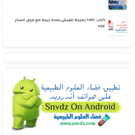
كتاب: 1001 نصيحة للعيش بصحة جيدة مع مرض السكر
PDF