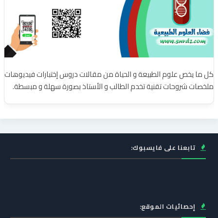
كل ما يخص علوم الطبيعة و الحياة من مقالات دروس إختبارات فيديوهات
ملخصات شروحات تقنية تخدم الطالب و الأستاذ بصورة سهلة و مبسطة.
تابعنا على فايسبوك:
إحصائيات الموقع: