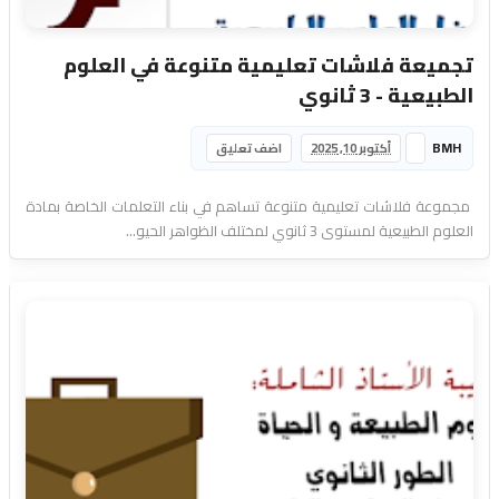
تجميعة فلاشات تعليمية متنوعة في العلوم
الطبيعية - 3 ثانوي
BMH
أكتوبر 10, 2025
اضف تعليق
مجموعة فلاشات تعليمية متنوعة تساهم في بناء التعلمات الخاصة بمادة
العلوم الطبيعية لمستوى 3 ثانوي لمختلف الظواهر الحيو...