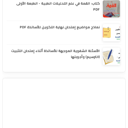
كتاب: القمة في علم التحليلات الطبية - الطبعة الأولى
PDF
نماذج مواضيع إمتحان نهاية التكوين للأساتذة PDF
الأسئلة الشفوية الموجهة للأساتذة أثناء إمتحان التثبيت
(الترسيم) وأجوبتها