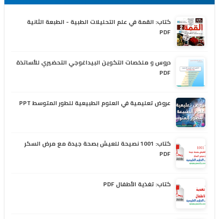
كتاب: القمة في علم التحليلات الطبية - الطبعة الثانية
PDF
دروس و ملخصات التكوين البيداغوجي التحضيري للأساتذة
PDF
عروض تعليمية في العلوم الطبيعية للطور المتوسط PPT
كتاب: 1001 نصيحة للعيش بصحة جيدة مع مرض السكر
PDF
كتاب: تغذية الأطفال PDF