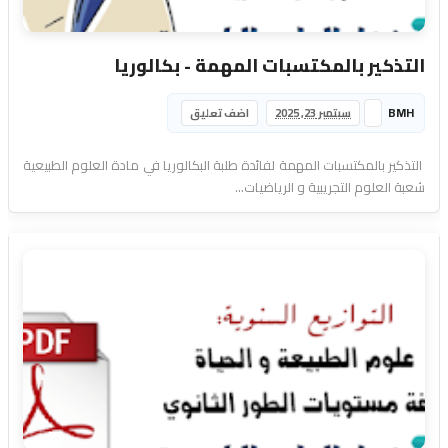
التذكير بالمكتسبات المهمة - بكالوريا
BMH
سبتمبر 23, 2025
اضف تعليق
التذكير بالمكتسبات المهمة لفائدة طلبة البكالوريا في مادة العلوم الطبيعية
شعبة العلوم التجريبية و الرياضيات...