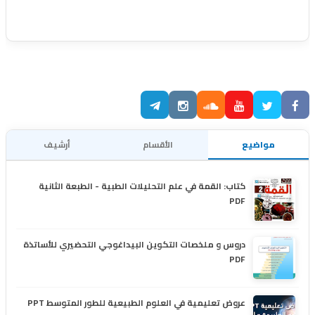
مواضيع
الأقسام
أرشيف
كتاب: القمة في علم التحليلات الطبية - الطبعة الثانية
PDF
دروس و ملخصات التكوين البيداغوجي التحضيري للأساتذة
PDF
عروض تعليمية في العلوم الطبيعية للطور المتوسط PPT