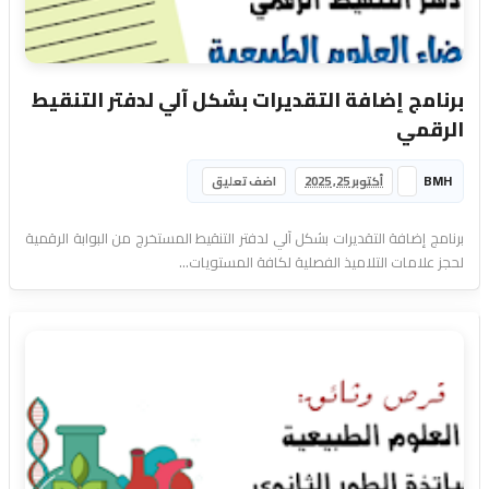
برنامج إضافة التقديرات بشكل آلي لدفتر التنقيط
الرقمي
BMH
أكتوبر 25, 2025
اضف تعليق
برنامج إضافة التقديرات بشكل آلي لدفتر التنقيط المستخرج من البوابة الرقمية
لحجز علامات التلاميذ الفصلية لكافة المستويات...