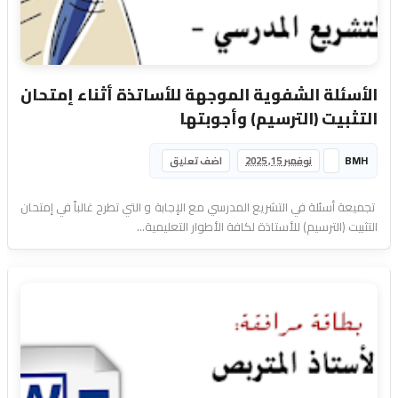
الأسئلة الشفوية الموجهة للأساتذة أثناء إمتحان
التثبيت (الترسيم) وأجوبتها
BMH
نوفمبر 15, 2025
اضف تعليق
تجميعة أسئلة في التشريع المدرسي مع الإجابة و التي تطرح غالباً في إمتحان
التثبيت (الترسيم) للأستاذة لكافة الأطوار التعليمية...