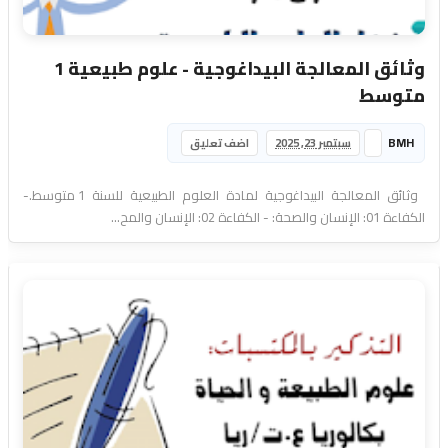
وثائق المعالجة البيداغوجية - علوم طبيعية 1
متوسط
BMH
سبتمبر 23, 2025
اضف تعليق
وثائق المعالجة البيداغوجية لمادة العلوم الطبيعية للسنة 1 متوسط.-
الكفاءة 01: الإنسان والصحة: - الكفاءة 02: الإنسان والمح...