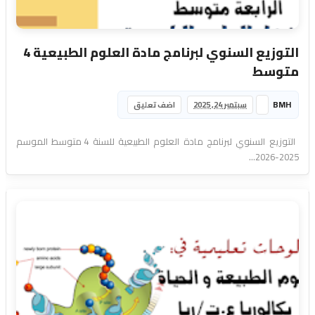
التوزيع السنوي لبرنامج مادة العلوم الطبيعية 4
متوسط
BMH
سبتمبر 24, 2025
اضف تعليق
التوزيع السنوي لبرنامج مادة العلوم الطبيعية للسنة 4 متوسط الموسم
2025-2026...