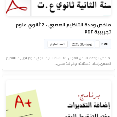
ملخص وحدة التنظيم العصبي - 2 ثانوي علوم
تجريبية PDF
BMH
نوفمبر 08, 2025
اضف تعليق
ملخص الوحدة 01 من المجال 01 للسنة الثانية ثانوي علوم تجريبية: التنظيم
العصبي.إعداد الأستاذة: بوكوشة سيلي...