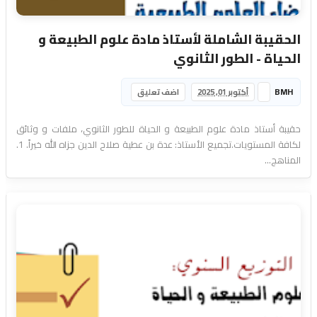
الحقيبة الشاملة لأستاذ مادة علوم الطبيعة و
الحياة - الطور الثانوي
BMH
أكتوبر 01, 2025
اضف تعليق
حقيبة أستاذ مادة علوم الطبيعة و الحياة للطور الثانوي، ملفات و وثائق
لكافة المستويات.تجميع الأستاذ: عدة بن عطية صلاح الدين جزاه الله خيراً. 1.
المناهج...