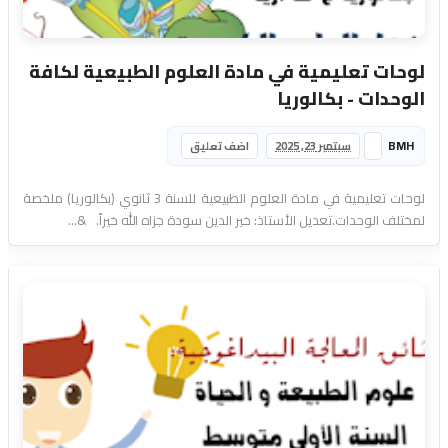
لوحات تعليمية في مادة العلوم الطبيعية لكافة
الوحدات - بكالوريا
BMH
سبتمبر 23, 2025
اضف تعليق
لوحات تعليمية في مادة العلوم الطبيعية للسنة 3 ثانوي (بكالوريا) ملخصة
لمختلف الوحدات.تعديل الأستاذ: خير الدين سودة جزاه الله خيراً. &...