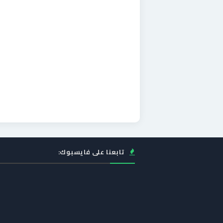
تابعنا على فايسبوك: