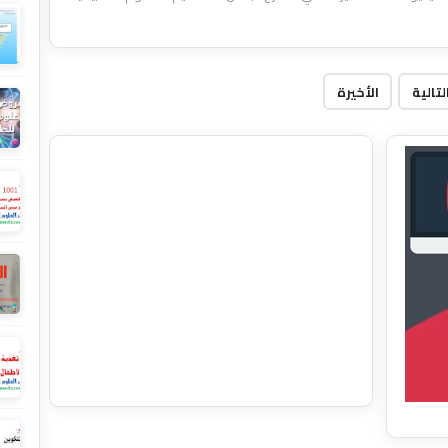
لتالية
الأخيرة