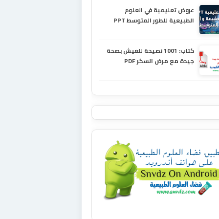
عروض تعليمية في العلوم
الطبيعية للطور المتوسط PPT
كتاب: 1001 نصيحة للعيش بصحة
جيدة مع مرض السكر PDF