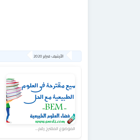
الأرشيف فبراير 2020
الموضوع المقترح رقم...