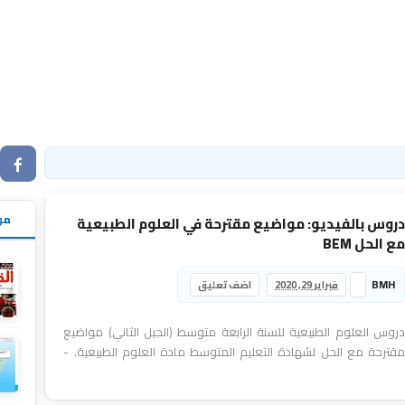
مو
دروس بالفيديو: مواضيع مقترحة في العلوم الطبيعية
مع الحل BEM
BMH
فبراير 29, 2020
اضف تعليق
دروس العلوم الطبيعية للسنة الرابعة متوسط (الجيل الثاني) مواضيع
مقترحة مع الحل لشهادة التعليم المتوسط مادة العلوم الطبيعية. -