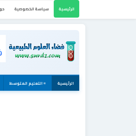
الرئيسية
سياسة الخصوصية
حول
الرئيسية
≡ التعليم المتوسط